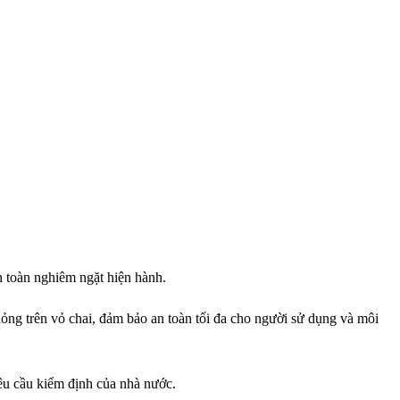
n toàn nghiêm ngặt hiện hành.
 hỏng trên vỏ chai, đảm bảo an toàn tối đa cho người sử dụng và môi
yêu cầu kiểm định của nhà nước.