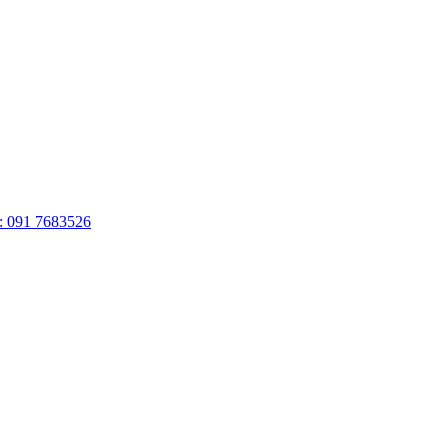
: 091 7683526