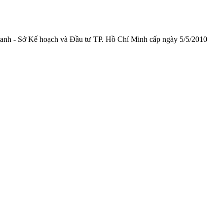
anh - Sở Kế hoạch và Đầu tư TP. Hồ Chí Minh cấp
ngày 5/5/2010