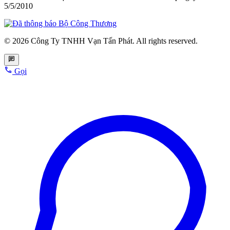
5/5/2010
© 2026 Công Ty TNHH Vạn Tấn Phát. All rights reserved.
Gọi