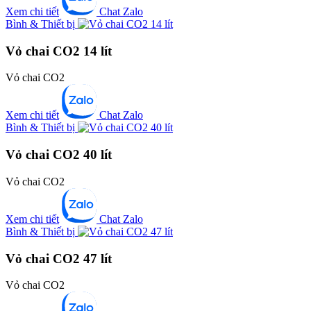
Xem chi tiết
Chat Zalo
Bình & Thiết bị
Vỏ chai CO2 14 lít
Vỏ chai CO2
Xem chi tiết
Chat Zalo
Bình & Thiết bị
Vỏ chai CO2 40 lít
Vỏ chai CO2
Xem chi tiết
Chat Zalo
Bình & Thiết bị
Vỏ chai CO2 47 lít
Vỏ chai CO2