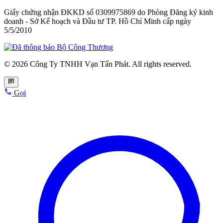
Giấy chứng nhận ĐKKD số 0309975869
do Phòng Đăng ký kinh
doanh - Sở Kế hoạch và Đầu tư TP. Hồ Chí Minh cấp
ngày
5/5/2010
© 2026 Công Ty TNHH Vạn Tấn Phát. All rights reserved.
Gọi