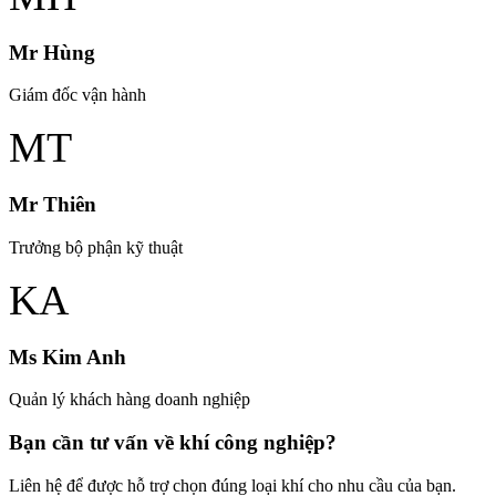
Mr Hùng
Giám đốc vận hành
MT
Mr Thiên
Trưởng bộ phận kỹ thuật
KA
Ms Kim Anh
Quản lý khách hàng doanh nghiệp
Bạn cần tư vấn về khí công nghiệp?
Liên hệ để được hỗ trợ chọn đúng loại khí cho nhu cầu của bạn.