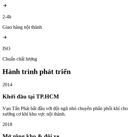
2-4h
Giao hàng nội thành
ISO
Chuẩn chất lượng
Hành trình phát triển
2014
Khởi đầu tại TP.HCM
Vạn Tấn Phát bắt đầu với đội ngũ nhỏ chuyên phân phối khí cho
xưởng cơ khí khu vực nội thành.
2018
Mở rộng kho & đội xe