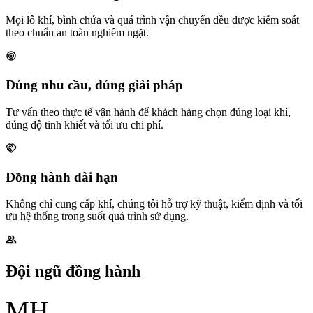
Mọi lô khí, bình chứa và quá trình vận chuyển đều được kiểm soát
theo chuẩn an toàn nghiêm ngặt.
Đúng nhu cầu, đúng giải pháp
Tư vấn theo thực tế vận hành để khách hàng chọn đúng loại khí,
đúng độ tinh khiết và tối ưu chi phí.
Đồng hành dài hạn
Không chỉ cung cấp khí, chúng tôi hỗ trợ kỹ thuật, kiểm định và tối
ưu hệ thống trong suốt quá trình sử dụng.
Đội ngũ đồng hành
MH