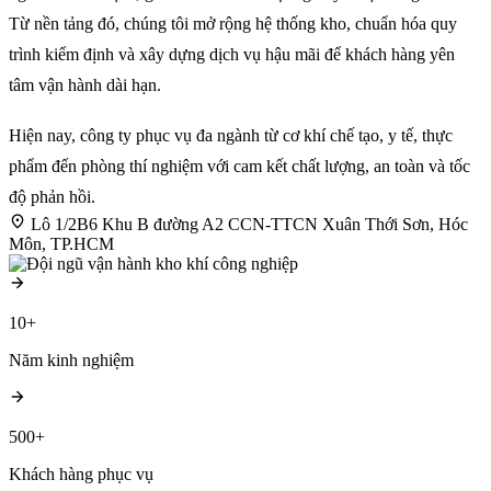
Từ nền tảng đó, chúng tôi mở rộng hệ thống kho, chuẩn hóa quy
trình kiểm định và xây dựng dịch vụ hậu mãi để khách hàng yên
tâm vận hành dài hạn.
Hiện nay, công ty phục vụ đa ngành từ cơ khí chế tạo, y tế, thực
phẩm đến phòng thí nghiệm với cam kết chất lượng, an toàn và tốc
độ phản hồi.
Lô 1/2B6 Khu B đường A2 CCN-TTCN Xuân Thới Sơn, Hóc
Môn, TP.HCM
10+
Năm kinh nghiệm
500+
Khách hàng phục vụ