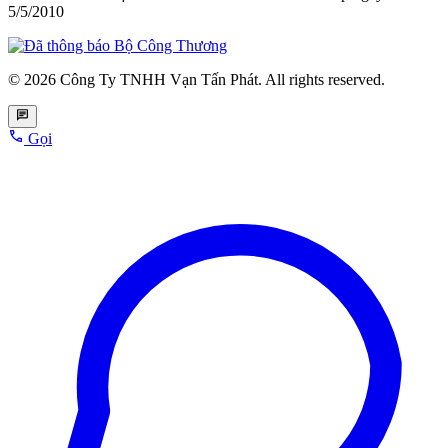
5/5/2010
© 2026 Công Ty TNHH Vạn Tấn Phát. All rights reserved.
Gọi