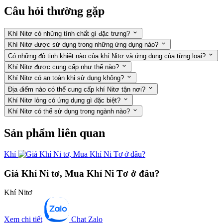
Câu hỏi thường gặp
Khí Nitơ có những tính chất gì đặc trưng?
Khí Nitơ được sử dụng trong những ứng dụng nào?
Có những độ tinh khiết nào của khí Nitơ và ứng dụng của từng loại?
Khí Nitơ được cung cấp như thế nào?
Khí Nitơ có an toàn khi sử dụng không?
Địa điểm nào có thể cung cấp khí Nitơ tận nơi?
Khí Nitơ lỏng có ứng dụng gì đặc biệt?
Khí Nitơ có thể sử dụng trong ngành nào?
Sản phẩm liên quan
Khí
Giá Khí Ni tơ, Mua Khí Ni Tơ ở đâu?
Khí Nitơ
Xem chi tiết
Chat Zalo