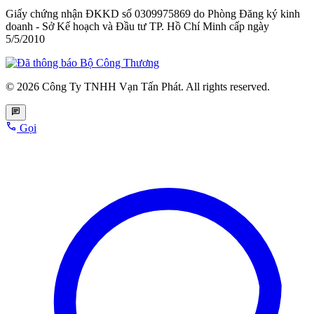
Giấy chứng nhận ĐKKD số 0309975869
do Phòng Đăng ký kinh
doanh - Sở Kế hoạch và Đầu tư TP. Hồ Chí Minh cấp
ngày
5/5/2010
© 2026 Công Ty TNHH Vạn Tấn Phát. All rights reserved.
Gọi