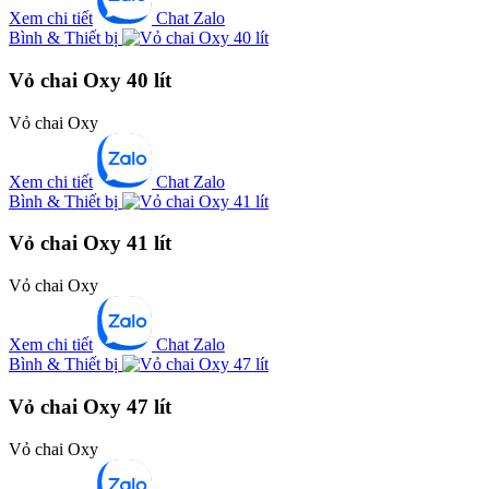
Xem chi tiết
Chat Zalo
Bình & Thiết bị
Vỏ chai Oxy 40 lít
Vỏ chai Oxy
Xem chi tiết
Chat Zalo
Bình & Thiết bị
Vỏ chai Oxy 41 lít
Vỏ chai Oxy
Xem chi tiết
Chat Zalo
Bình & Thiết bị
Vỏ chai Oxy 47 lít
Vỏ chai Oxy