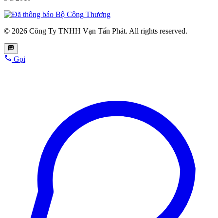
© 2026 Công Ty TNHH Vạn Tấn Phát. All rights reserved.
Gọi