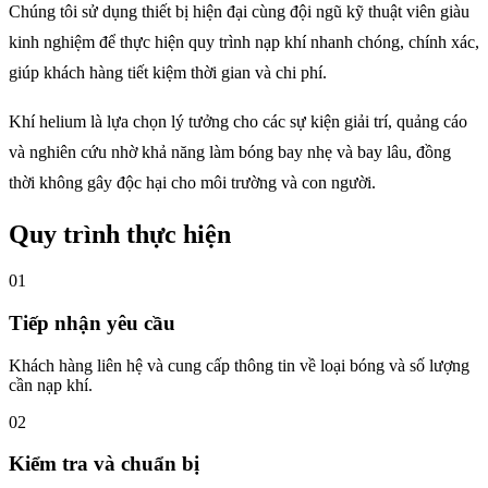
Chúng tôi sử dụng thiết bị hiện đại cùng đội ngũ kỹ thuật viên giàu
kinh nghiệm để thực hiện quy trình nạp khí nhanh chóng, chính xác,
giúp khách hàng tiết kiệm thời gian và chi phí.
Khí helium là lựa chọn lý tưởng cho các sự kiện giải trí, quảng cáo
và nghiên cứu nhờ khả năng làm bóng bay nhẹ và bay lâu, đồng
thời không gây độc hại cho môi trường và con người.
Quy trình thực hiện
01
Tiếp nhận yêu cầu
Khách hàng liên hệ và cung cấp thông tin về loại bóng và số lượng
cần nạp khí.
02
Kiểm tra và chuẩn bị