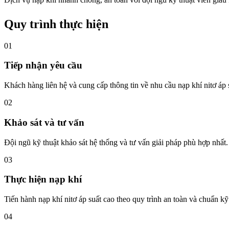
Quy trình thực hiện
01
Tiếp nhận yêu cầu
Khách hàng liên hệ và cung cấp thông tin về nhu cầu nạp khí nitơ áp 
02
Khảo sát và tư vấn
Đội ngũ kỹ thuật khảo sát hệ thống và tư vấn giải pháp phù hợp nhất.
03
Thực hiện nạp khí
Tiến hành nạp khí nitơ áp suất cao theo quy trình an toàn và chuẩn kỹ
04