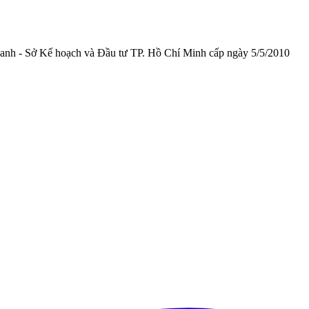
anh - Sở Kế hoạch và Đầu tư TP. Hồ Chí Minh cấp
ngày 5/5/2010