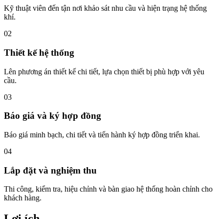
Kỹ thuật viên đến tận nơi khảo sát nhu cầu và hiện trạng hệ thống
khí.
02
Thiết kế hệ thống
Lên phương án thiết kế chi tiết, lựa chọn thiết bị phù hợp với yêu
cầu.
03
Báo giá và ký hợp đồng
Báo giá minh bạch, chi tiết và tiến hành ký hợp đồng triển khai.
04
Lắp đặt và nghiệm thu
Thi công, kiểm tra, hiệu chỉnh và bàn giao hệ thống hoàn chỉnh cho
khách hàng.
Lợi ích