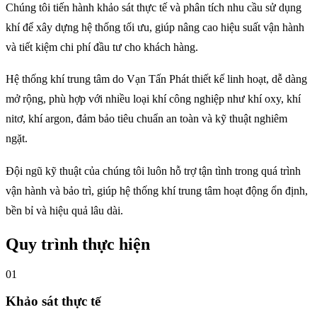
Chúng tôi tiến hành khảo sát thực tế và phân tích nhu cầu sử dụng
khí để xây dựng hệ thống tối ưu, giúp nâng cao hiệu suất vận hành
và tiết kiệm chi phí đầu tư cho khách hàng.
Hệ thống khí trung tâm do Vạn Tấn Phát thiết kế linh hoạt, dễ dàng
mở rộng, phù hợp với nhiều loại khí công nghiệp như khí oxy, khí
nitơ, khí argon, đảm bảo tiêu chuẩn an toàn và kỹ thuật nghiêm
ngặt.
Đội ngũ kỹ thuật của chúng tôi luôn hỗ trợ tận tình trong quá trình
vận hành và bảo trì, giúp hệ thống khí trung tâm hoạt động ổn định,
bền bỉ và hiệu quả lâu dài.
Quy trình thực hiện
01
Khảo sát thực tế