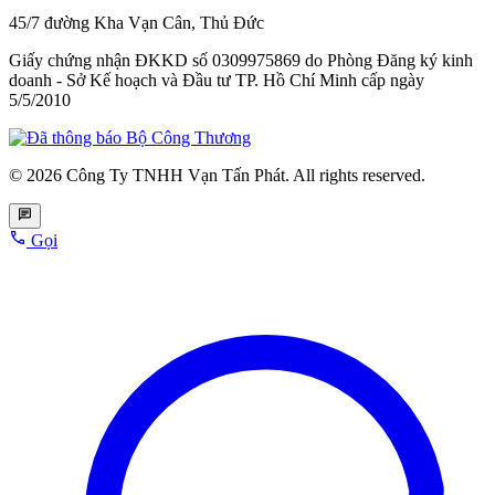
45/7 đường Kha Vạn Cân, Thủ Đức
Giấy chứng nhận ĐKKD số 0309975869
do Phòng Đăng ký kinh
doanh - Sở Kế hoạch và Đầu tư TP. Hồ Chí Minh cấp
ngày
5/5/2010
© 2026 Công Ty TNHH Vạn Tấn Phát. All rights reserved.
Gọi