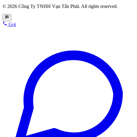
© 2026 Công Ty TNHH Vạn Tấn Phát. All rights reserved.
Gọi