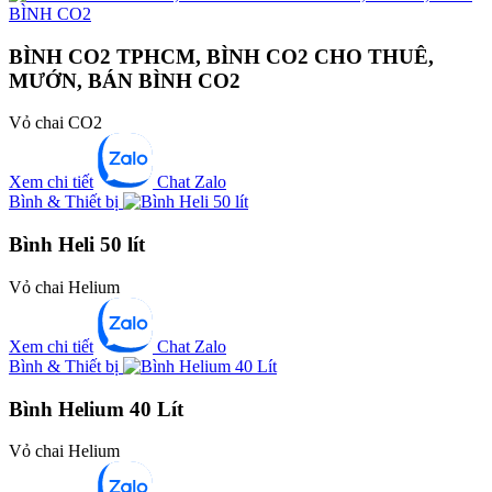
BÌNH CO2 TPHCM, BÌNH CO2 CHO THUÊ,
MƯỚN, BÁN BÌNH CO2
Vỏ chai CO2
Xem chi tiết
Chat Zalo
Bình & Thiết bị
Bình Heli 50 lít
Vỏ chai Helium
Xem chi tiết
Chat Zalo
Bình & Thiết bị
Bình Helium 40 Lít
Vỏ chai Helium