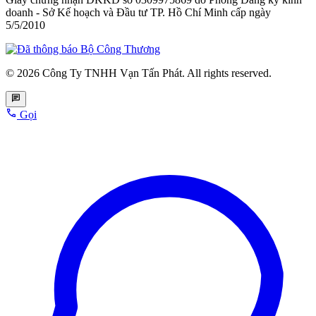
doanh - Sở Kế hoạch và Đầu tư TP. Hồ Chí Minh cấp
ngày
5/5/2010
© 2026 Công Ty TNHH Vạn Tấn Phát. All rights reserved.
Gọi