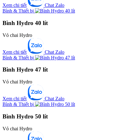
Xem chi tiết
Chat Zalo
Bình & Thiết bị
Bình Hydro 40 lít
Vỏ chai Hydro
Xem chi tiết
Chat Zalo
Bình & Thiết bị
Bình Hydro 47 lít
Vỏ chai Hydro
Xem chi tiết
Chat Zalo
Bình & Thiết bị
Bình Hydro 50 lít
Vỏ chai Hydro