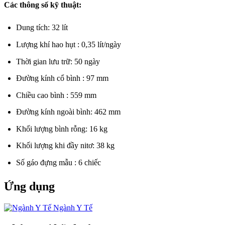
Các thông số kỹ thuật:
Dung tích: 32 lít
Lượng khí hao hụt : 0,35 lít/ngày
Thời gian lưu trữ: 50 ngày
Đường kính cổ bình : 97 mm
Chiều cao bình : 559 mm
Đường kính ngoài bình: 462 mm
Khối lượng bình rỗng: 16 kg
Khối lượng khi đầy nitơ: 38 kg
Số gáo đựng mẫu : 6 chiếc
Ứng dụng
Ngành Y Tế