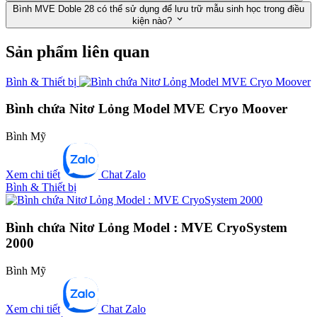
Bình MVE Doble 28 có thể sử dụng để lưu trữ mẫu sinh học trong điều
kiện nào?
Sản phẩm liên quan
Bình & Thiết bị
Bình chứa Nitơ Lỏng Model MVE Cryo Moover
Bình Mỹ
Xem chi tiết
Chat Zalo
Bình & Thiết bị
Bình chứa Nitơ Lỏng Model : MVE CryoSystem
2000
Bình Mỹ
Xem chi tiết
Chat Zalo