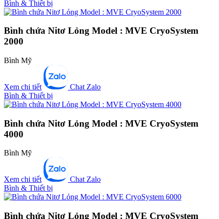
Bình & Thiết bị
Bình chứa Nitơ Lỏng Model : MVE CryoSystem
2000
Bình Mỹ
Xem chi tiết
Chat Zalo
Bình & Thiết bị
Bình chứa Nitơ Lỏng Model : MVE CryoSystem
4000
Bình Mỹ
Xem chi tiết
Chat Zalo
Bình & Thiết bị
Bình chứa Nitơ Lỏng Model : MVE CryoSystem