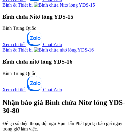
Bình & Thiết bị
Bình chứa Nitơ lỏng YDS-15
Bình Trung Quốc
Xem chi tiết
Chat Zalo
Bình & Thiết bị
Bình chứa nitơ lỏng YDS-16
Bình Trung Quốc
Xem chi tiết
Chat Zalo
Nhận báo giá Bình chứa Nitơ lỏng YDS-
30-80
Để lại số điện thoại, đội ngũ Vạn Tấn Phát gọi lại báo giá ngay
trong giờ làm việc.