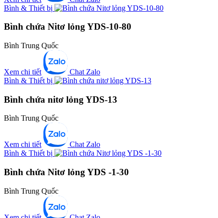
Bình & Thiết bị
Bình chứa Nitơ lỏng YDS-10-80
Bình Trung Quốc
Xem chi tiết
Chat Zalo
Bình & Thiết bị
Bình chứa nitơ lỏng YDS-13
Bình Trung Quốc
Xem chi tiết
Chat Zalo
Bình & Thiết bị
Bình chứa Nitơ lỏng YDS -1-30
Bình Trung Quốc
Xem chi tiết
Chat Zalo