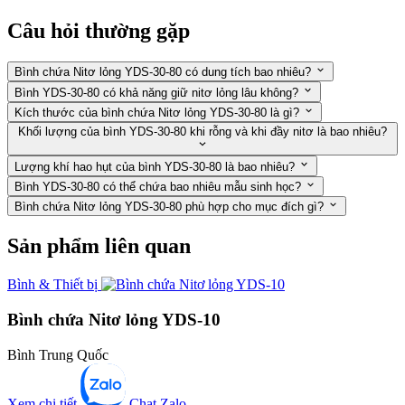
Câu hỏi thường gặp
Bình chứa Nitơ lỏng YDS-30-80 có dung tích bao nhiêu?
Bình YDS-30-80 có khả năng giữ nitơ lỏng lâu không?
Kích thước của bình chứa Nitơ lỏng YDS-30-80 là gì?
Khối lượng của bình YDS-30-80 khi rỗng và khi đầy nitơ là bao nhiêu?
Lượng khí hao hụt của bình YDS-30-80 là bao nhiêu?
Bình YDS-30-80 có thể chứa bao nhiêu mẫu sinh học?
Bình chứa Nitơ lỏng YDS-30-80 phù hợp cho mục đích gì?
Sản phẩm liên quan
Bình & Thiết bị
Bình chứa Nitơ lỏng YDS-10
Bình Trung Quốc
Xem chi tiết
Chat Zalo