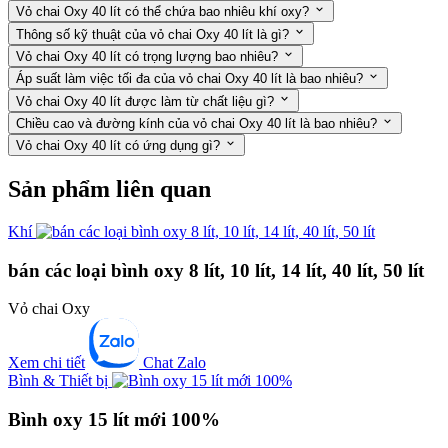
Vỏ chai Oxy 40 lít có thể chứa bao nhiêu khí oxy?
Thông số kỹ thuật của vỏ chai Oxy 40 lít là gì?
Vỏ chai Oxy 40 lít có trọng lượng bao nhiêu?
Áp suất làm việc tối đa của vỏ chai Oxy 40 lít là bao nhiêu?
Vỏ chai Oxy 40 lít được làm từ chất liệu gì?
Chiều cao và đường kính của vỏ chai Oxy 40 lít là bao nhiêu?
Vỏ chai Oxy 40 lít có ứng dụng gì?
Sản phẩm liên quan
Khí
bán các loại bình oxy 8 lít, 10 lít, 14 lít, 40 lít, 50 lít
Vỏ chai Oxy
Xem chi tiết
Chat Zalo
Bình & Thiết bị
Bình oxy 15 lít mới 100%