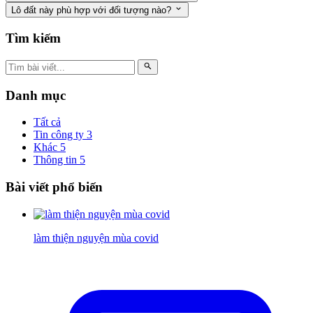
Lô đất này phù hợp với đối tượng nào?
Tìm kiếm
Danh mục
Tất cả
Tin công ty
3
Khác
5
Thông tin
5
Bài viết phổ biến
làm thiện nguyện mùa covid