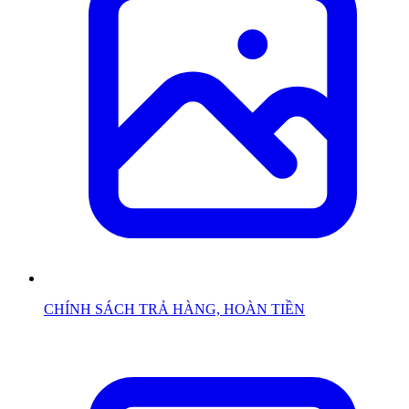
CHÍNH SÁCH TRẢ HÀNG, HOÀN TIỀN