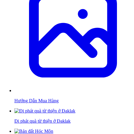
Hướng Dẫn Mua Hàng
Đi phát quà từ thiện ở Đaklak