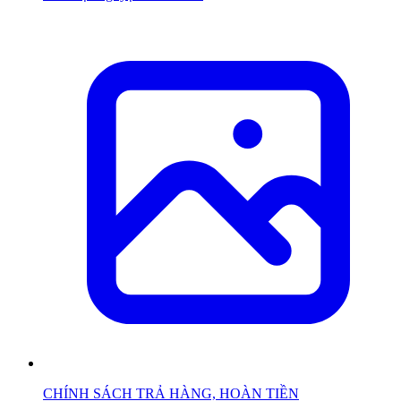
CHÍNH SÁCH TRẢ HÀNG, HOÀN TIỀN