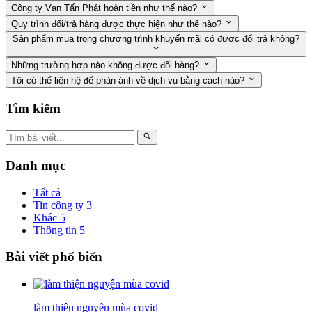
Công ty Vạn Tấn Phát hoàn tiền như thế nào?
Quy trình đổi/trả hàng được thực hiện như thế nào?
Sản phẩm mua trong chương trình khuyến mãi có được đổi trả không?
Những trường hợp nào không được đổi hàng?
Tôi có thể liên hệ để phản ánh về dịch vụ bằng cách nào?
Tìm kiếm
Danh mục
Tất cả
Tin công ty
3
Khác
5
Thông tin
5
Bài viết phổ biến
làm thiện nguyện mùa covid