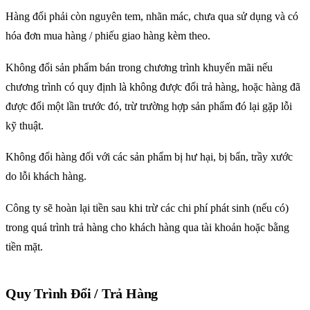
Hàng đổi phải còn nguyên tem, nhãn mác, chưa qua sử dụng và có
hóa đơn mua hàng / phiếu giao hàng kèm theo.
Không đổi sản phẩm bán trong chương trình khuyến mãi nếu
chương trình có quy định là không được đổi trả hàng, hoặc hàng đã
được đổi một lần trước đó, trừ trường hợp sản phẩm đó lại gặp lỗi
kỹ thuật.
Không đổi hàng đối với các sản phẩm bị hư hại, bị bẩn, trầy xước
do lỗi khách hàng.
Công ty sẽ hoàn lại tiền sau khi trừ các chi phí phát sinh (nếu có)
trong quá trình trả hàng cho khách hàng qua tài khoản hoặc bằng
tiền mặt.
Quy Trình Đổi / Trả Hàng