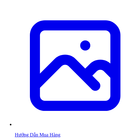
Hướng Dẫn Mua Hàng