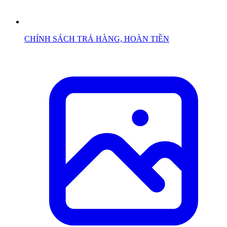
CHÍNH SÁCH TRẢ HÀNG, HOÀN TIỀN