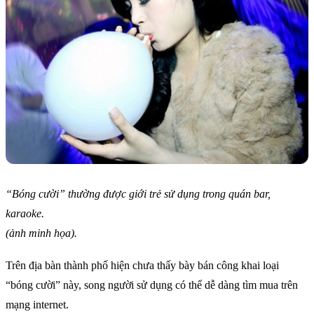
“Bóng cười” thường được giới trẻ sử dụng trong quán bar,
karaoke.
(ảnh minh họa).
Trên địa bàn thành phố hiện chưa thấy bày bán công khai loại
“bóng cười” này, song người sử dụng có thể dễ dàng tìm mua trên
mạng internet.