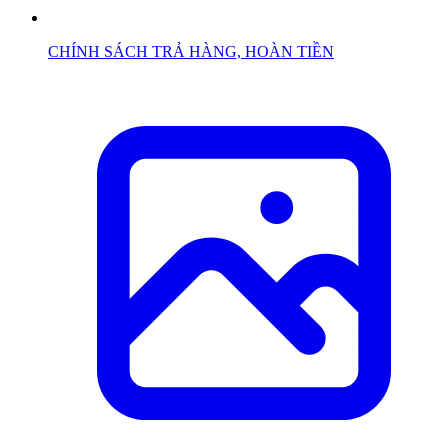
CHÍNH SÁCH TRẢ HÀNG, HOÀN TIỀN