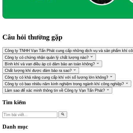
Câu hỏi thường gặp
Công ty TNHH Vạn Tấn Phát cung cấp những dịch vụ và sản phẩm khí cô
Công ty có chứng nhận quản lý chất lượng nào?
Bình khí và van điều áp có đảm bảo an toàn không?
Chất lượng khí được đảm bảo ra sao?
Công ty có khả năng cung cấp khí với số lượng lớn không?
Công ty có bao nhiêu năm kinh nghiệm trong ngành khí công nghiệp?
Làm sao để xác minh thông tin về Công ty Vạn Tấn Phát?
Tìm kiếm
Danh mục