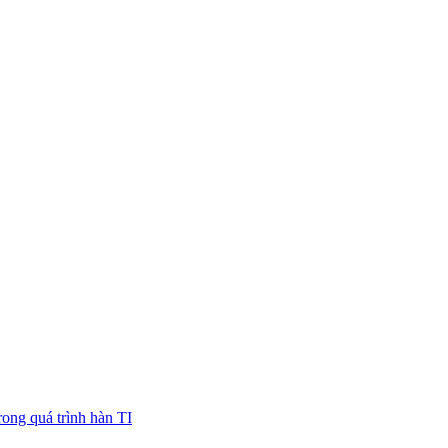
rong quá trình hàn TI