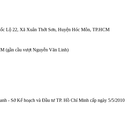
ốc Lộ 22, Xã Xuân Thới Sơn, Huyện Hóc Môn, TP.HCM
M (gần cầu vượt Nguyễn Văn Linh)
anh - Sở Kế hoạch và Đầu tư TP. Hồ Chí Minh cấp
ngày 5/5/2010