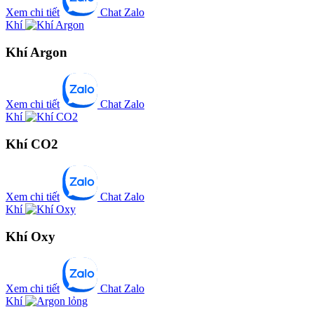
Xem chi tiết
Chat Zalo
Khí
Khí Argon
Xem chi tiết
Chat Zalo
Khí
Khí CO2
Xem chi tiết
Chat Zalo
Khí
Khí Oxy
Xem chi tiết
Chat Zalo
Khí