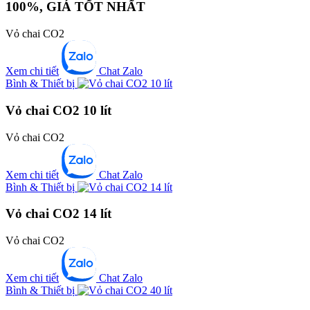
100%, GIÁ TỐT NHẤT
Vỏ chai CO2
Xem chi tiết
Chat Zalo
Bình & Thiết bị
Vỏ chai CO2 10 lít
Vỏ chai CO2
Xem chi tiết
Chat Zalo
Bình & Thiết bị
Vỏ chai CO2 14 lít
Vỏ chai CO2
Xem chi tiết
Chat Zalo
Bình & Thiết bị