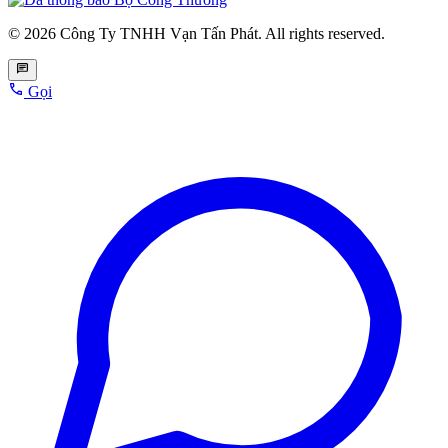
© 2026 Công Ty TNHH Vạn Tấn Phát. All rights reserved.
Gọi