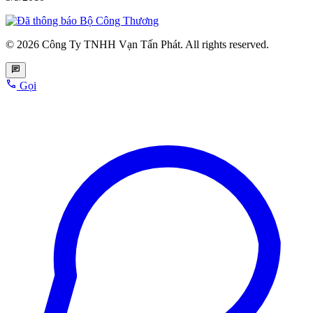
© 2026 Công Ty TNHH Vạn Tấn Phát. All rights reserved.
Gọi