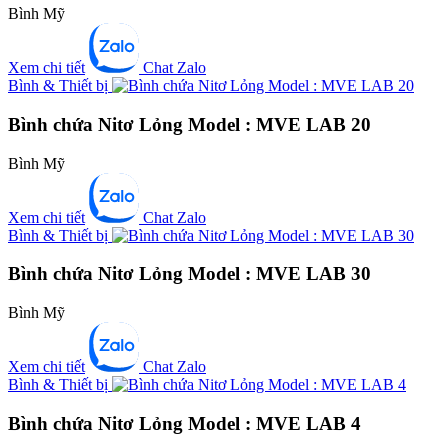
Bình Mỹ
Xem chi tiết
Chat Zalo
Bình & Thiết bị
Bình chứa Nitơ Lỏng Model : MVE LAB 20
Bình Mỹ
Xem chi tiết
Chat Zalo
Bình & Thiết bị
Bình chứa Nitơ Lỏng Model : MVE LAB 30
Bình Mỹ
Xem chi tiết
Chat Zalo
Bình & Thiết bị
Bình chứa Nitơ Lỏng Model : MVE LAB 4