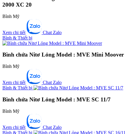
2000 XC 20
Bình Mỹ
Xem chi tiết
Chat Zalo
Bình & Thiết bị
Bình chứa Nitơ Lỏng Model : MVE Mini Moover
Bình Mỹ
Xem chi tiết
Chat Zalo
Bình & Thiết bị
Bình chứa Nitơ Lỏng Model : MVE SC 11/7
Bình Mỹ
Xem chi tiết
Chat Zalo
Bình & Thiết bị