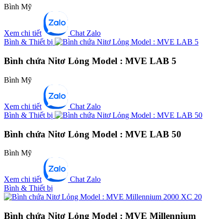
Bình Mỹ
Xem chi tiết
Chat Zalo
Bình & Thiết bị
Bình chứa Nitơ Lỏng Model : MVE LAB 5
Bình Mỹ
Xem chi tiết
Chat Zalo
Bình & Thiết bị
Bình chứa Nitơ Lỏng Model : MVE LAB 50
Bình Mỹ
Xem chi tiết
Chat Zalo
Bình & Thiết bị
Bình chứa Nitơ Lỏng Model : MVE Millennium