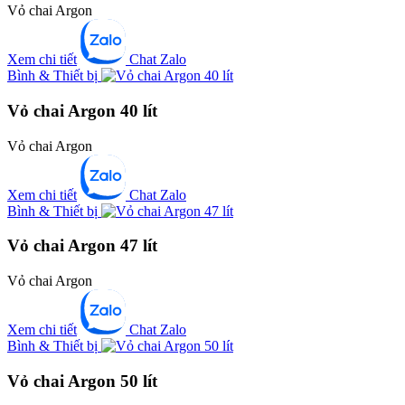
Vỏ chai Argon
Xem chi tiết
Chat Zalo
Bình & Thiết bị
Vỏ chai Argon 40 lít
Vỏ chai Argon
Xem chi tiết
Chat Zalo
Bình & Thiết bị
Vỏ chai Argon 47 lít
Vỏ chai Argon
Xem chi tiết
Chat Zalo
Bình & Thiết bị
Vỏ chai Argon 50 lít