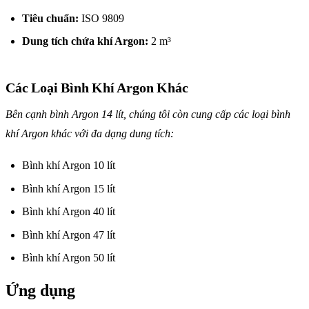
Tiêu chuẩn:
ISO 9809
Dung tích chứa khí Argon:
2 m³
Các Loại Bình Khí Argon Khác
Bên cạnh bình Argon 14 lít, chúng tôi còn cung cấp các loại bình
khí Argon khác với đa dạng dung tích:
Bình khí Argon 10 lít
Bình khí Argon 15 lít
Bình khí Argon 40 lít
Bình khí Argon 47 lít
Bình khí Argon 50 lít
Ứng dụng