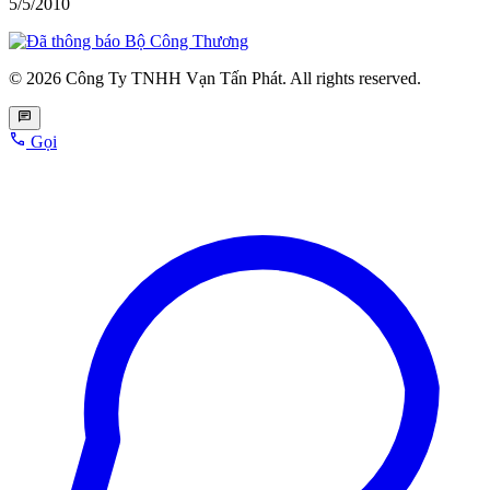
5/5/2010
© 2026 Công Ty TNHH Vạn Tấn Phát. All rights reserved.
Gọi