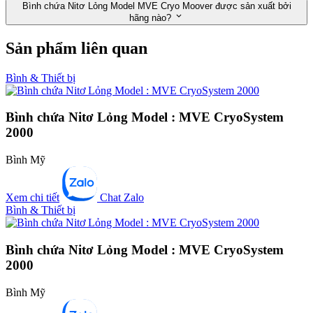
Bình chứa Nitơ Lỏng Model MVE Cryo Moover được sản xuất bởi
hãng nào?
Sản phẩm liên quan
Bình & Thiết bị
Bình chứa Nitơ Lỏng Model : MVE CryoSystem
2000
Bình Mỹ
Xem chi tiết
Chat Zalo
Bình & Thiết bị
Bình chứa Nitơ Lỏng Model : MVE CryoSystem
2000
Bình Mỹ