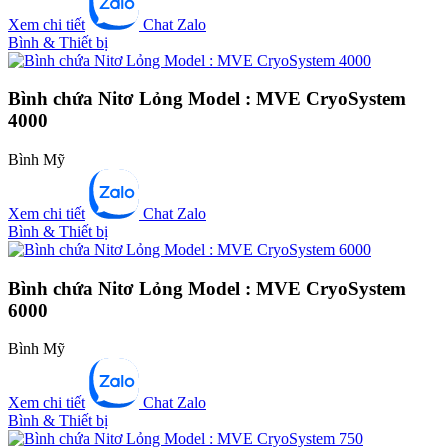
Xem chi tiết
Chat Zalo
Bình & Thiết bị
Bình chứa Nitơ Lỏng Model : MVE CryoSystem
4000
Bình Mỹ
Xem chi tiết
Chat Zalo
Bình & Thiết bị
Bình chứa Nitơ Lỏng Model : MVE CryoSystem
6000
Bình Mỹ
Xem chi tiết
Chat Zalo
Bình & Thiết bị