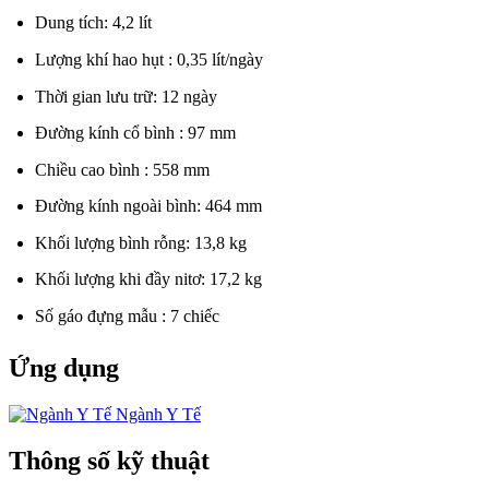
Dung tích: 4,2 lít
Lượng khí hao hụt : 0,35 lít/ngày
Thời gian lưu trữ: 12 ngày
Đường kính cổ bình : 97 mm
Chiều cao bình : 558 mm
Đường kính ngoài bình: 464 mm
Khối lượng bình rỗng: 13,8 kg
Khối lượng khi đầy nitơ: 17,2 kg
Số gáo đựng mẫu : 7 chiếc
Ứng dụng
Ngành Y Tế
Thông số kỹ thuật