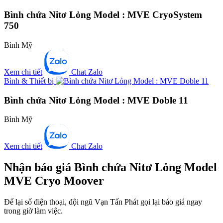
Bình chứa Nitơ Lỏng Model : MVE CryoSystem
750
Bình Mỹ
Xem chi tiết
Chat Zalo
Bình & Thiết bị
Bình chứa Nitơ Lỏng Model : MVE Doble 11
Bình Mỹ
Xem chi tiết
Chat Zalo
Nhận báo giá Bình chứa Nitơ Lỏng Model
MVE Cryo Moover
Để lại số điện thoại, đội ngũ Vạn Tấn Phát gọi lại báo giá ngay
trong giờ làm việc.