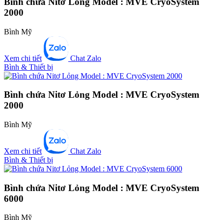
Bình chứa Nitơ Lỏng Model : MVE CryoSystem
2000
Bình Mỹ
Xem chi tiết
Chat Zalo
Bình & Thiết bị
Bình chứa Nitơ Lỏng Model : MVE CryoSystem
2000
Bình Mỹ
Xem chi tiết
Chat Zalo
Bình & Thiết bị
Bình chứa Nitơ Lỏng Model : MVE CryoSystem
6000
Bình Mỹ