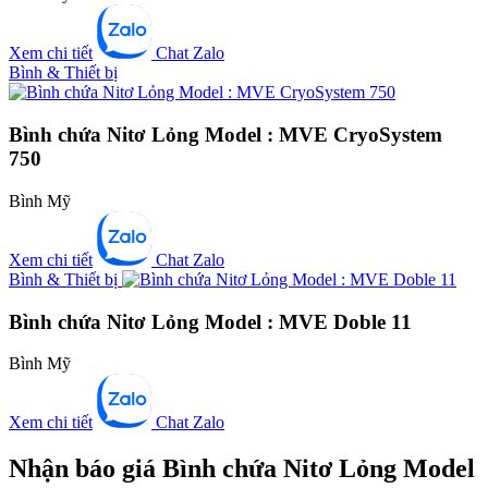
Xem chi tiết
Chat Zalo
Bình & Thiết bị
Bình chứa Nitơ Lỏng Model : MVE CryoSystem
750
Bình Mỹ
Xem chi tiết
Chat Zalo
Bình & Thiết bị
Bình chứa Nitơ Lỏng Model : MVE Doble 11
Bình Mỹ
Xem chi tiết
Chat Zalo
Nhận báo giá Bình chứa Nitơ Lỏng Model