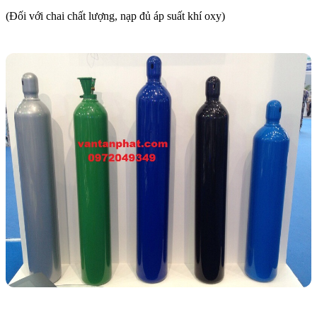
(Đối với chai chất lượng, nạp đủ áp suất khí oxy)