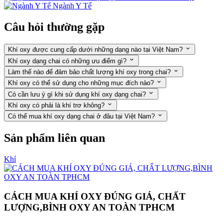
Ngành Y Tế
Câu hỏi thường gặp
Khí oxy được cung cấp dưới những dạng nào tại Việt Nam?
Khí oxy dạng chai có những ưu điểm gì?
Làm thế nào để đảm bảo chất lượng khí oxy trong chai?
Khí oxy có thể sử dụng cho những mục đích nào?
Có cần lưu ý gì khi sử dụng khí oxy dạng chai?
Khí oxy có phải là khí trơ không?
Có thể mua khí oxy dạng chai ở đâu tại Việt Nam?
Sản phẩm liên quan
Khí
CÁCH MUA KHÍ OXY ĐÚNG GIÁ, CHẤT
LƯỢNG,BÌNH OXY AN TOÀN TPHCM