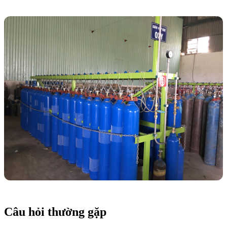
Câu hỏi thường gặp