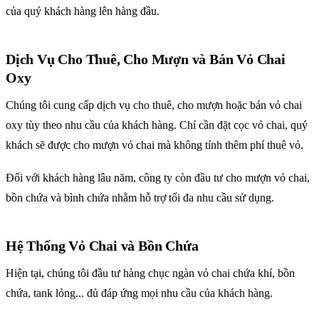
của quý khách hàng lên hàng đầu.
Dịch Vụ Cho Thuê, Cho Mượn và Bán Vỏ Chai
Oxy
Chúng tôi cung cấp dịch vụ cho thuê, cho mượn hoặc bán vỏ chai
oxy tùy theo nhu cầu của khách hàng. Chỉ cần đặt cọc vỏ chai, quý
khách sẽ được cho mượn vỏ chai mà không tính thêm phí thuê vỏ.
Đối với khách hàng lâu năm, công ty còn đầu tư cho mượn vỏ chai,
bồn chứa và bình chứa nhằm hỗ trợ tối đa nhu cầu sử dụng.
Hệ Thống Vỏ Chai và Bồn Chứa
Hiện tại, chúng tôi đầu tư hàng chục ngàn vỏ chai chứa khí, bồn
chứa, tank lỏng... đủ đáp ứng mọi nhu cầu của khách hàng.