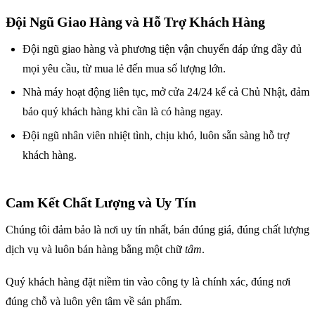
Đội Ngũ Giao Hàng và Hỗ Trợ Khách Hàng
Đội ngũ giao hàng và phương tiện vận chuyển đáp ứng đầy đủ
mọi yêu cầu, từ mua lẻ đến mua số lượng lớn.
Nhà máy hoạt động liên tục, mở cửa 24/24 kể cả Chủ Nhật, đảm
bảo quý khách hàng khi cần là có hàng ngay.
Đội ngũ nhân viên nhiệt tình, chịu khó, luôn sẵn sàng hỗ trợ
khách hàng.
Cam Kết Chất Lượng và Uy Tín
Chúng tôi đảm bảo là nơi uy tín nhất, bán đúng giá, đúng chất lượng
dịch vụ và luôn bán hàng bằng một chữ
tâm
.
Quý khách hàng đặt niềm tin vào công ty là chính xác, đúng nơi
đúng chỗ và luôn yên tâm về sản phẩm.