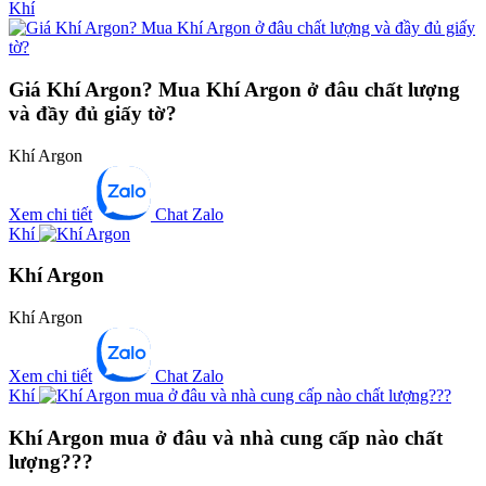
Khí
Giá Khí Argon? Mua Khí Argon ở đâu chất lượng
và đầy đủ giấy tờ?
Khí Argon
Xem chi tiết
Chat Zalo
Khí
Khí Argon
Khí Argon
Xem chi tiết
Chat Zalo
Khí
Khí Argon mua ở đâu và nhà cung cấp nào chất
lượng???