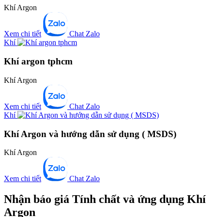
Khí Argon
Xem chi tiết
Chat Zalo
Khí
Khí argon tphcm
Khí Argon
Xem chi tiết
Chat Zalo
Khí
Khí Argon và hướng dẫn sử dụng ( MSDS)
Khí Argon
Xem chi tiết
Chat Zalo
Nhận báo giá Tính chất và ứng dụng Khí
Argon