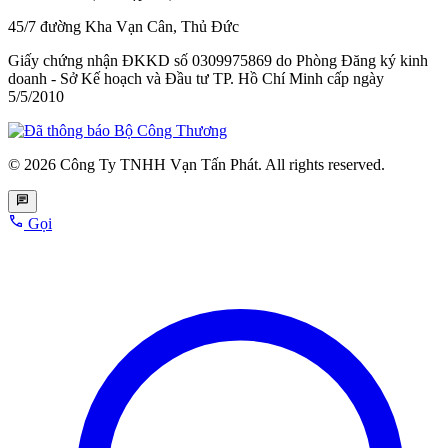
45/7 đường Kha Vạn Cân, Thủ Đức
Giấy chứng nhận ĐKKD số 0309975869
do Phòng Đăng ký kinh
doanh - Sở Kế hoạch và Đầu tư TP. Hồ Chí Minh cấp
ngày
5/5/2010
© 2026 Công Ty TNHH Vạn Tấn Phát. All rights reserved.
Gọi