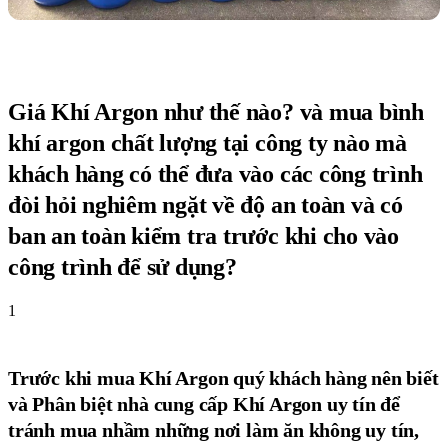
Giá Khí Argon như thế nào? và mua bình
khí argon chất lượng tại công ty nào mà
khách hàng có thể đưa vào các công trình
đòi hỏi nghiêm ngặt về độ an toàn và có
ban an toàn kiểm tra trước khi cho vào
công trình để sử dụng?
1
Trước khi mua Khí Argon quý khách hàng nên biết
và Phân biệt nhà cung cấp Khí Argon uy tín để
tránh mua nhầm những nơi làm ăn không uy tín,