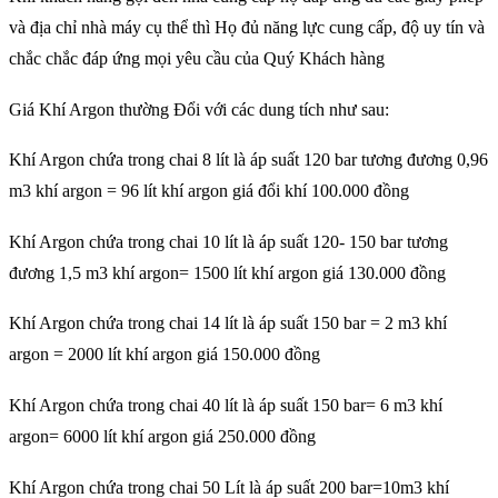
và địa chỉ nhà máy cụ thể thì Họ đủ năng lực cung cấp, độ uy tín và
chắc chắc đáp ứng mọi yêu cầu của Quý Khách hàng
Giá Khí Argon thường Đổi với các dung tích như sau:
Khí Argon chứa trong chai 8 lít là áp suất 120 bar tương đương 0,96
m3 khí argon = 96 lít khí argon giá đổi khí 100.000 đồng
Khí Argon chứa trong chai 10 lít là áp suất 120- 150 bar tương
đương 1,5 m3 khí argon= 1500 lít khí argon giá 130.000 đồng
Khí Argon chứa trong chai 14 lít là áp suất 150 bar = 2 m3 khí
argon = 2000 lít khí argon giá 150.000 đồng
Khí Argon chứa trong chai 40 lít là áp suất 150 bar= 6 m3 khí
argon= 6000 lít khí argon giá 250.000 đồng
Khí Argon chứa trong chai 50 Lít là áp suất 200 bar=10m3 khí