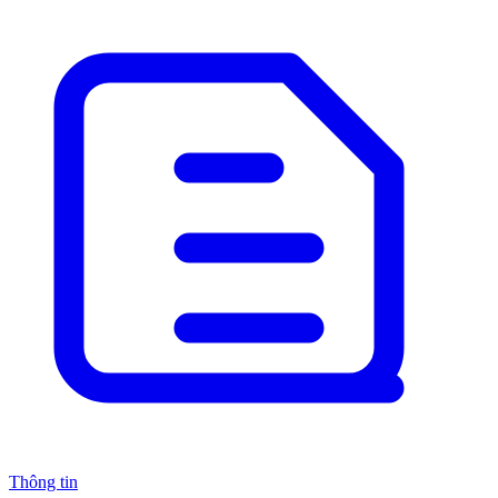
Thông tin