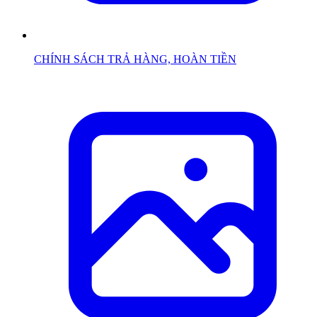
CHÍNH SÁCH TRẢ HÀNG, HOÀN TIỀN