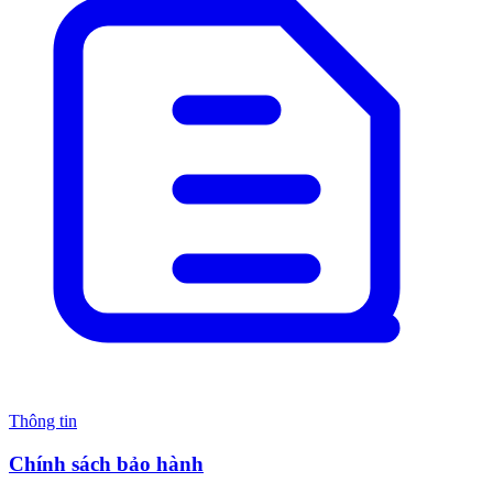
Thông tin
Chính sách bảo hành