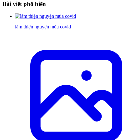
Bài viết phổ biến
làm thiện nguyện mùa covid