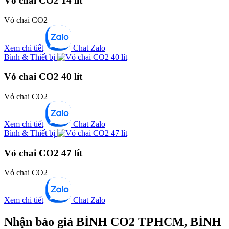
Vỏ chai CO2 14 lít
Vỏ chai CO2
Xem chi tiết
Chat Zalo
Bình & Thiết bị
Vỏ chai CO2 40 lít
Vỏ chai CO2
Xem chi tiết
Chat Zalo
Bình & Thiết bị
Vỏ chai CO2 47 lít
Vỏ chai CO2
Xem chi tiết
Chat Zalo
Nhận báo giá BÌNH CO2 TPHCM, BÌNH