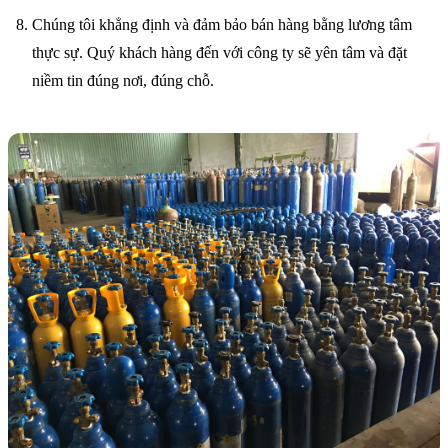
Chúng tôi khẳng định và đảm bảo bán hàng bằng lương tâm
thực sự. Quý khách hàng đến với công ty sẽ yên tâm và đặt
niềm tin đúng nơi, đúng chỗ.