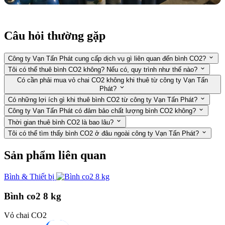
Câu hỏi thường gặp
Công ty Vạn Tấn Phát cung cấp dịch vụ gì liên quan đến bình CO2?
Tôi có thể thuê bình CO2 không? Nếu có, quy trình như thế nào?
Có cần phải mua vỏ chai CO2 không khi thuê từ công ty Vạn Tấn
Phát?
Có những lợi ích gì khi thuê bình CO2 từ công ty Vạn Tấn Phát?
Công ty Vạn Tấn Phát có đảm bảo chất lượng bình CO2 không?
Thời gian thuê bình CO2 là bao lâu?
Tôi có thể tìm thấy bình CO2 ở đâu ngoài công ty Vạn Tấn Phát?
Sản phẩm liên quan
Bình & Thiết bị
Bình co2 8 kg
Vỏ chai CO2