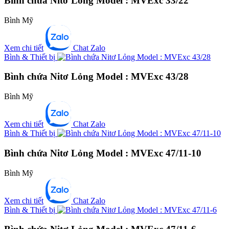
Bình chứa Nitơ Lỏng Model : MVExc 33/22
Bình Mỹ
Xem chi tiết
Chat Zalo
Bình & Thiết bị
Bình chứa Nitơ Lỏng Model : MVExc 43/28
Bình Mỹ
Xem chi tiết
Chat Zalo
Bình & Thiết bị
Bình chứa Nitơ Lỏng Model : MVExc 47/11-10
Bình Mỹ
Xem chi tiết
Chat Zalo
Bình & Thiết bị