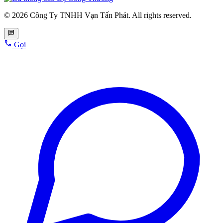
© 2026 Công Ty TNHH Vạn Tấn Phát. All rights reserved.
Gọi