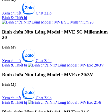
Xem chi tiết
Chat Zalo
Bình & Thiết bị
Bình chứa Nitơ Lỏng Model : MVE SC Millennium
20
Bình Mỹ
Xem chi tiết
Chat Zalo
Bình & Thiết bị
Bình chứa Nitơ Lỏng Model : MVExc 20/3V
Bình Mỹ
Xem chi tiết
Chat Zalo
Bình & Thiết bị