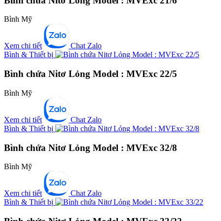
Bình chứa Nitơ Lỏng Model : MVExc 21/6
Bình Mỹ
Xem chi tiết
Chat Zalo
Bình & Thiết bị
Bình chứa Nitơ Lỏng Model : MVExc 22/5
Bình Mỹ
Xem chi tiết
Chat Zalo
Bình & Thiết bị
Bình chứa Nitơ Lỏng Model : MVExc 32/8
Bình Mỹ
Xem chi tiết
Chat Zalo
Bình & Thiết bị